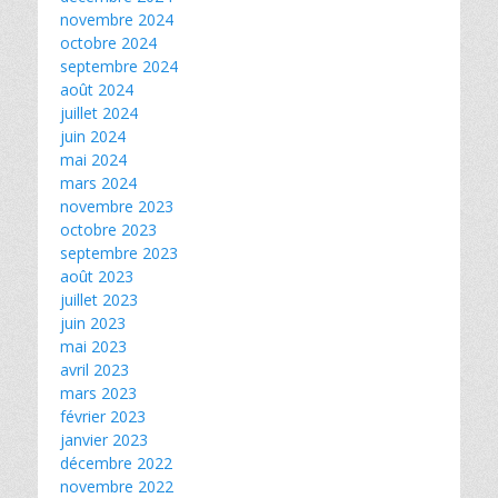
novembre 2024
octobre 2024
septembre 2024
août 2024
juillet 2024
juin 2024
mai 2024
mars 2024
novembre 2023
octobre 2023
septembre 2023
août 2023
juillet 2023
juin 2023
mai 2023
avril 2023
mars 2023
février 2023
janvier 2023
décembre 2022
novembre 2022