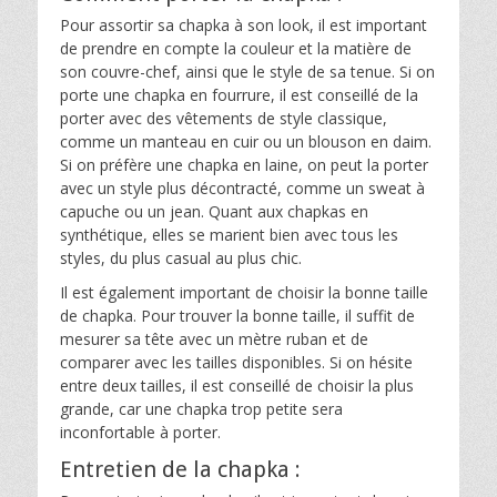
Pour assortir sa chapka à son look, il est important
de prendre en compte la couleur et la matière de
son couvre-chef, ainsi que le style de sa tenue. Si on
porte une chapka en fourrure, il est conseillé de la
porter avec des vêtements de style classique,
comme un manteau en cuir ou un blouson en daim.
Si on préfère une chapka en laine, on peut la porter
avec un style plus décontracté, comme un sweat à
capuche ou un jean. Quant aux chapkas en
synthétique, elles se marient bien avec tous les
styles, du plus casual au plus chic.
Il est également important de choisir la bonne taille
de chapka. Pour trouver la bonne taille, il suffit de
mesurer sa tête avec un mètre ruban et de
comparer avec les tailles disponibles. Si on hésite
entre deux tailles, il est conseillé de choisir la plus
grande, car une chapka trop petite sera
inconfortable à porter.
Entretien de la chapka :