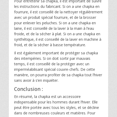
Pour entretenir sa chapka, il est important de suivre
les instructions du fabricant. Si on a une chapka en
fourrure, il est conseillé de la nettoyer régulièrement
avec un produit spécial fourrure, et de la brosser
pour enlever les peluches. Si on a une chapka en
laine, il est conseillé de la laver à la main à l’eau
froide, et de la sécher à plat. Si on a une chapka en
synthétique, il est conseillé de la laver en machine à
froid, et de la sécher à basse température.
Il est également important de protéger sa chapka
des intempéries. Si on doit sortir par mauvais
temps, il est conseillé de la protéger avec un
imperméabilisant spécial couvre-chefs. De cette
manière, on pourra profiter de sa chapka tout l’hiver
sans avoir à s’en inquiéter.
Conclusion :
En résumé, la chapka est un accessoire
indispensable pour les hommes durant l’hiver. Elle
peut être portée avec tous les styles, et se décline
dans de nombreuses couleurs et matières. Pour