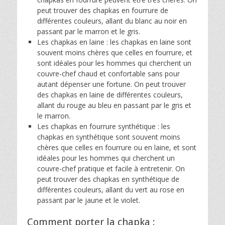
peut trouver des chapkas en fourrure de
différentes couleurs, allant du blanc au noir en
passant par le marron et le gris.
Les chapkas en laine : les chapkas en laine sont
souvent moins chères que celles en fourrure, et
sont idéales pour les hommes qui cherchent un
couvre-chef chaud et confortable sans pour
autant dépenser une fortune. On peut trouver
des chapkas en laine de différentes couleurs,
allant du rouge au bleu en passant par le gris et
le marron.
Les chapkas en fourrure synthétique : les
chapkas en synthétique sont souvent moins
chères que celles en fourrure ou en laine, et sont
idéales pour les hommes qui cherchent un
couvre-chef pratique et facile à entretenir. On
peut trouver des chapkas en synthétique de
différentes couleurs, allant du vert au rose en
passant par le jaune et le violet.
Comment porter la chapka :