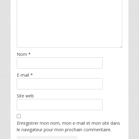
Nom
*
E-mail
*
Site web
Enregistrer mon nom, mon e-mail et mon site dans
le navigateur pour mon prochain commentaire.