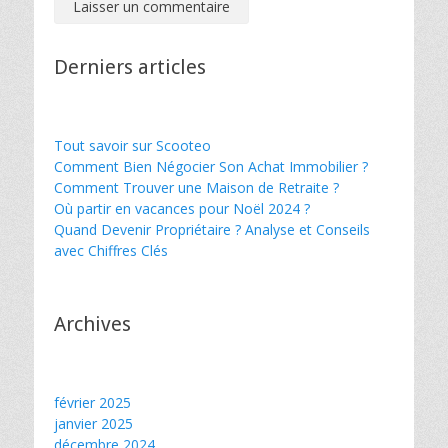
Derniers articles
Tout savoir sur Scooteo
Comment Bien Négocier Son Achat Immobilier ?
Comment Trouver une Maison de Retraite ?
Où partir en vacances pour Noël 2024 ?
Quand Devenir Propriétaire ? Analyse et Conseils
avec Chiffres Clés
Archives
février 2025
janvier 2025
décembre 2024