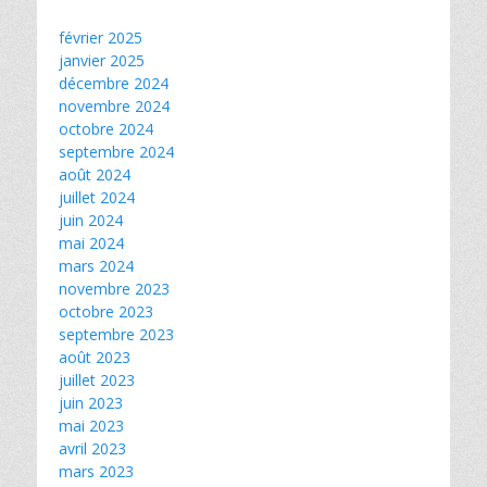
février 2025
janvier 2025
décembre 2024
novembre 2024
octobre 2024
septembre 2024
août 2024
juillet 2024
juin 2024
mai 2024
mars 2024
novembre 2023
octobre 2023
septembre 2023
août 2023
juillet 2023
juin 2023
mai 2023
avril 2023
mars 2023