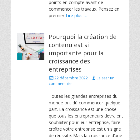
points en compte avant de
commencer les travaux. Pensez en
premier
Lire plus …
Pourquoi la création de
contenu est si
importante pour la
croissance des
entreprises
Posted
22 décembre 2022
Laisser un
on
commentaire
Toutes les grandes entreprises du
monde ont dû commencer quelque
part. La croissance est une chose
que tous les entrepreneurs devraient
souhaiter pour leur entreprise, faire
croître votre entreprise est un signe
de réussite. Mais la croissance d’une