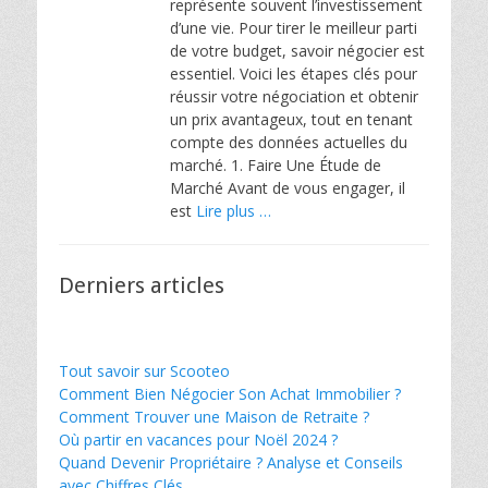
représente souvent l’investissement
d’une vie. Pour tirer le meilleur parti
de votre budget, savoir négocier est
essentiel. Voici les étapes clés pour
réussir votre négociation et obtenir
un prix avantageux, tout en tenant
compte des données actuelles du
marché. 1. Faire Une Étude de
Marché Avant de vous engager, il
est
Lire plus …
Derniers articles
Tout savoir sur Scooteo
Comment Bien Négocier Son Achat Immobilier ?
Comment Trouver une Maison de Retraite ?
Où partir en vacances pour Noël 2024 ?
Quand Devenir Propriétaire ? Analyse et Conseils
avec Chiffres Clés