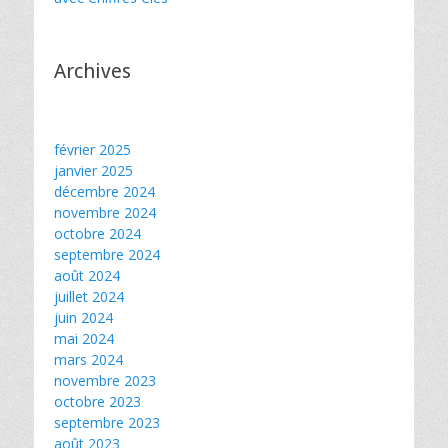
Archives
février 2025
janvier 2025
décembre 2024
novembre 2024
octobre 2024
septembre 2024
août 2024
juillet 2024
juin 2024
mai 2024
mars 2024
novembre 2023
octobre 2023
septembre 2023
août 2023