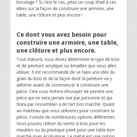
bricolage ? Si c’est le cas, jetez un coup d’œil à ces
idées sur la façon de construire une armoire, une
table, une clôture et plus encore !
Ce dont vous avez besoin pour
construire une armoire, une table,
une clôture et plus encore.
Tout d’abord, vous devez déterminer le type de bois
et de peinture acrylique ou émaillée que vous allez
utiliser. Il est recommandé de se faire une idée du
grain du bois et de la façon dont la peinture va y
adhérer avant de commencer à construire une
pièce. Cela vous évitera d’essayer de peindre une
pièce qui ne sera jamais vue par personne et qui
finira par ressembler à de l’art bon marché. Quant
au matériau que vous utiliserez pour construire la
pièce, il existe de nombreuses options différentes.
Vous pouvez utiliser du vernis à bois pour les
meubles ou du plastique peint pour une table bon
marché mais écologique. Le métal est une option