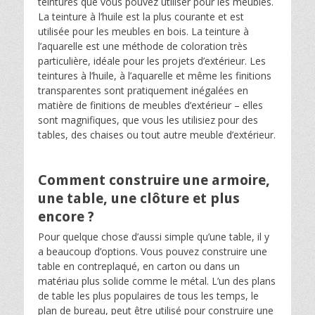
teintures que vous pouvez utiliser pour les meubles.
La teinture à l’huile est la plus courante et est
utilisée pour les meubles en bois. La teinture à
l’aquarelle est une méthode de coloration très
particulière, idéale pour les projets d’extérieur. Les
teintures à l’huile, à l’aquarelle et même les finitions
transparentes sont pratiquement inégalées en
matière de finitions de meubles d’extérieur – elles
sont magnifiques, que vous les utilisiez pour des
tables, des chaises ou tout autre meuble d’extérieur.
Comment construire une armoire,
une table, une clôture et plus
encore ?
Pour quelque chose d’aussi simple qu’une table, il y
a beaucoup d’options. Vous pouvez construire une
table en contreplaqué, en carton ou dans un
matériau plus solide comme le métal. L’un des plans
de table les plus populaires de tous les temps, le
plan de bureau, peut être utilisé pour construire une