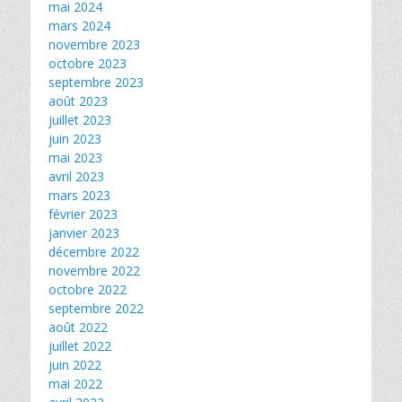
mai 2024
mars 2024
novembre 2023
octobre 2023
septembre 2023
août 2023
juillet 2023
juin 2023
mai 2023
avril 2023
mars 2023
février 2023
janvier 2023
décembre 2022
novembre 2022
octobre 2022
septembre 2022
août 2022
juillet 2022
juin 2022
mai 2022