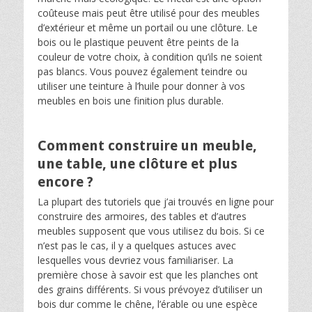
coûteuse mais peut être utilisé pour des meubles
d’extérieur et même un portail ou une clôture. Le
bois ou le plastique peuvent être peints de la
couleur de votre choix, à condition qu’ils ne soient
pas blancs. Vous pouvez également teindre ou
utiliser une teinture à l’huile pour donner à vos
meubles en bois une finition plus durable.
Comment construire un meuble,
une table, une clôture et plus
encore ?
La plupart des tutoriels que j’ai trouvés en ligne pour
construire des armoires, des tables et d’autres
meubles supposent que vous utilisez du bois. Si ce
n’est pas le cas, il y a quelques astuces avec
lesquelles vous devriez vous familiariser. La
première chose à savoir est que les planches ont
des grains différents. Si vous prévoyez d’utiliser un
bois dur comme le chêne, l’érable ou une espèce