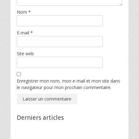
Nom
*
E-mail
*
Site web
Enregistrer mon nom, mon e-mail et mon site dans
le navigateur pour mon prochain commentaire.
Derniers articles