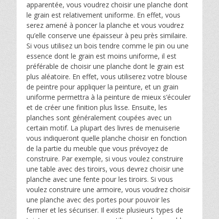
apparentée, vous voudrez choisir une planche dont
le grain est relativement uniforme. En effet, vous
serez amené à poncer la planche et vous voudrez
qu’elle conserve une épaisseur à peu près similaire.
Si vous utilisez un bois tendre comme le pin ou une
essence dont le grain est moins uniforme, il est
préférable de choisir une planche dont le grain est
plus aléatoire. En effet, vous utiliserez votre blouse
de peintre pour appliquer la peinture, et un grain
uniforme permettra à la peinture de mieux s’écouler
et de créer une finition plus lisse. Ensuite, les
planches sont généralement coupées avec un
certain motif. La plupart des livres de menuiserie
vous indiqueront quelle planche choisir en fonction
de la partie du meuble que vous prévoyez de
construire. Par exemple, si vous voulez construire
une table avec des tiroirs, vous devrez choisir une
planche avec une fente pour les tiroirs. Si vous
voulez construire une armoire, vous voudrez choisir
une planche avec des portes pour pouvoir les
fermer et les sécuriser. Il existe plusieurs types de