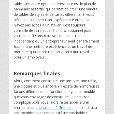
table. Une autre option intéressante est le plan de
panneaux assortis, qui permet de créer une variété
de tables de styles et de tailles différents. Si vous
n’êtes pas un menuisier expérimenté et que vous
n’avez pas accès à un atelier, il est toujours
conseillé de faire appel à un professionnel pour
vous aider à construire vos meubles. Un
indépendant ou un entrepreneur peut généralement
fournir une meilleure expérience et un travail de
meilleure qualité par rapport à ceux qui travaillent
pour un employeur.
Remarques finales
Alors, comment construire une armoire, une table,
une clôture et plus encore ? Il existe de nombreuses
façons différentes en fonction du type de meuble
que vous envisagez de construire. Si c’est trop
compliqué pour vous, alors faîtes appel à une
entreprise de
menuiserie à Grenoble
qui construira
vos meubles avec une qualité irréprochable !