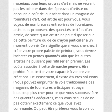
matériaux pour leurs œuvres d’art mais ne veulent
pas les acheter dans des épreuves d’artiste ou
encourir le coût de leur achat dans un magasin de
fournitures d’art, cet article est pour vous. Vous
voyez, de nombreuses entreprises de fournitures
artistiques proposent des quantités limitées d’un
article, de sorte qu’un artiste ne peut disposer que
de cette peinture ou de ce crayon particulier à un
moment donné. Cela signifie que si vous cherchez à
créer votre propre palette de peinture, vous devrez
l’acheter en petites quantités afin que les autres
artistes ne puissent pas l’utiliser en premier. Les
coûts associés à cette démarche peuvent être
prohibitifs et limiter votre capacité à vendre vos
créations. Heureusement, il existe d’autres solutions
! Vous pouvez emprunter la voie traditionnelle des
magasins de fournitures artistiques et payer
beaucoup plus cher pour ce que vous supposez être
des quantités adéquates, mais vous risquez de ne
pas obtenir exactement ce que vous avez
commandé. Ou peut-être préférez-vous la voie du