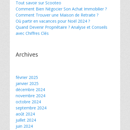
Tout savoir sur Scooteo
Comment Bien Négocier Son Achat Immobilier ?
Comment Trouver une Maison de Retraite ?
Où partir en vacances pour Noël 2024 ?
Quand Devenir Propriétaire ? Analyse et Conseils
avec Chiffres Clés
Archives
février 2025
janvier 2025
décembre 2024
novembre 2024
octobre 2024
septembre 2024
août 2024
juillet 2024
juin 2024