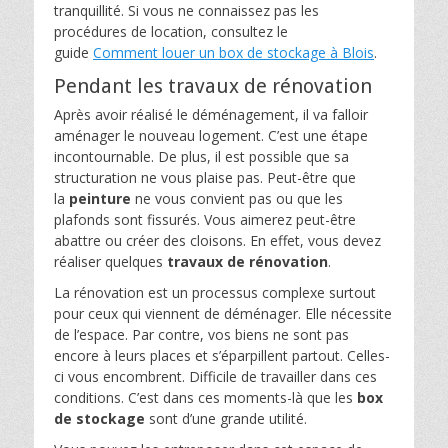
tranquillité. Si vous ne connaissez pas les
procédures de location, consultez le
guide
Comment louer un box de stockage à Blois
.
Pendant les travaux de rénovation
Après avoir réalisé le déménagement, il va falloir
aménager le nouveau logement. C’est une étape
incontournable. De plus, il est possible que sa
structuration ne vous plaise pas. Peut-être que
la
peinture
ne vous convient pas ou que les
plafonds sont fissurés. Vous aimerez peut-être
abattre ou créer des cloisons. En effet, vous devez
réaliser quelques
travaux de rénovation
.
La rénovation est un processus complexe surtout
pour ceux qui viennent de déménager. Elle nécessite
de l’espace. Par contre, vos biens ne sont pas
encore à leurs places et s’éparpillent partout. Celles-
ci vous encombrent. Difficile de travailler dans ces
conditions. C’est dans ces moments-là que les
box
de stockage
sont d’une grande utilité.