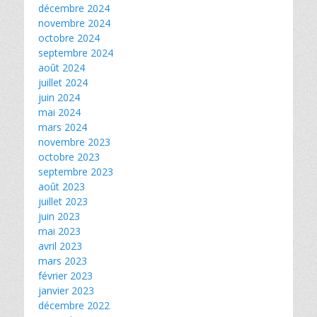
décembre 2024
novembre 2024
octobre 2024
septembre 2024
août 2024
juillet 2024
juin 2024
mai 2024
mars 2024
novembre 2023
octobre 2023
septembre 2023
août 2023
juillet 2023
juin 2023
mai 2023
avril 2023
mars 2023
février 2023
janvier 2023
décembre 2022