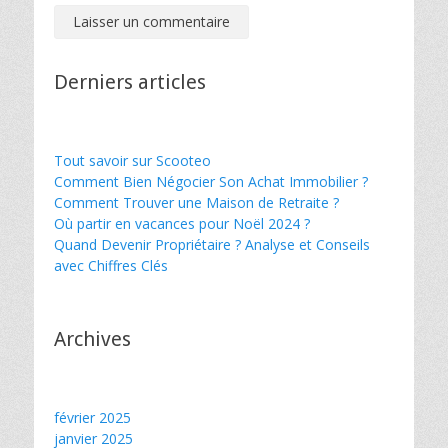
Derniers articles
Tout savoir sur Scooteo
Comment Bien Négocier Son Achat Immobilier ?
Comment Trouver une Maison de Retraite ?
Où partir en vacances pour Noël 2024 ?
Quand Devenir Propriétaire ? Analyse et Conseils
avec Chiffres Clés
Archives
février 2025
janvier 2025