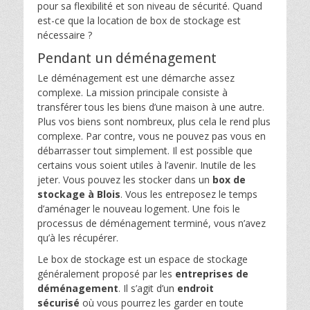
pour sa flexibilité et son niveau de sécurité. Quand
est-ce que la location de box de stockage est
nécessaire ?
Pendant un déménagement
Le déménagement est une démarche assez
complexe. La mission principale consiste à
transférer tous les biens d’une maison à une autre.
Plus vos biens sont nombreux, plus cela le rend plus
complexe. Par contre, vous ne pouvez pas vous en
débarrasser tout simplement. Il est possible que
certains vous soient utiles à l’avenir. Inutile de les
jeter. Vous pouvez les stocker dans un
box de
stockage à Blois
. Vous les entreposez le temps
d’aménager le nouveau logement. Une fois le
processus de déménagement terminé, vous n’avez
qu’à les récupérer.
Le box de stockage est un espace de stockage
généralement proposé par les
entreprises de
déménagement
. Il s’agit d’un
endroit
sécurisé
où vous pourrez les garder en toute