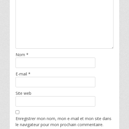
Nom
*
E-mail
*
Site web
Enregistrer mon nom, mon e-mail et mon site dans
le navigateur pour mon prochain commentaire.