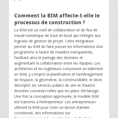
Comment la BIM affecte-t-elle le
processus de construction ?
La BIM est un outil de collaboration et de flux de
travail numérique de bout en bout qui s’intègre aux
logiciels de gestion de projet. Cette intégration
permet au BIM de faire passer les informations d’un
programme à l’autre de manière transparente,
facilitant ainsi le partage des données et
augmentant la collaboration entre les équipes. Les
architectes et les ingénieurs conçoivent un bâtiment
en BIM, y compris la planification et l’aménagement
de l’espace, la géométrie, la constructibilité, le devis
descriptif, les services publics du site et d’autres
données connexes telles que les plans d’éclairage.
Une fois la conception approuvée, le modèle BIM
est transmis à l’entrepreneur. Les entrepreneurs
utilisent la BIM pour créer un dessin d’atelier
coordonné, des informations sur