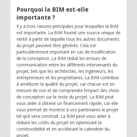
Pourquoi la BIM est-elle
importante ?
Il y a trois raisons principales pour lesquelles la BIM
est importante. La BIM fournit une source unique de
vérité à partir de laquelle tous les autres documents
du projet peuvent être générés. Cela est
particulièrement important en cas de modification
de la conception. La BIM réduit les erreurs de
communication entre les différents intervenants du
projet, tels que les architectes, les ingénieurs, les
entrepreneurs et les propriétaires. La BIM contribue
à améliorer la qualité du projet, car chacun est en
mesure de voir et de comprendre l’impact des choix
de conception sur le reste du projet. La BIM peut
vous aider à obtenir un financement rapide, car elle
vous permet de montrer à vos partenaires le projet
tel qu’il sera construit. La BIM peut vous aider à
réduire les coûts du projet en optimisant la
constructibilité et en accélérant le calendrier du
projet.