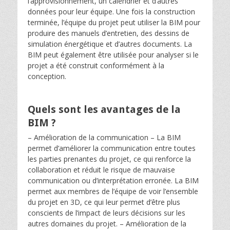
l’approvisionnement, un calendrier et d’autres
données pour leur équipe. Une fois la construction
terminée, l’équipe du projet peut utiliser la BIM pour
produire des manuels d’entretien, des dessins de
simulation énergétique et d’autres documents. La
BIM peut également être utilisée pour analyser si le
projet a été construit conformément à la
conception.
Quels sont les avantages de la
BIM ?
– Amélioration de la communication – La BIM
permet d’améliorer la communication entre toutes
les parties prenantes du projet, ce qui renforce la
collaboration et réduit le risque de mauvaise
communication ou d’interprétation erronée. La BIM
permet aux membres de l’équipe de voir l’ensemble
du projet en 3D, ce qui leur permet d’être plus
conscients de l’impact de leurs décisions sur les
autres domaines du projet. – Amélioration de la