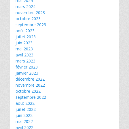
mai 2024
mars 2024
novembre 2023
octobre 2023
septembre 2023
août 2023
juillet 2023
juin 2023
mai 2023
avril 2023
mars 2023
février 2023
janvier 2023
décembre 2022
novembre 2022
octobre 2022
septembre 2022
août 2022
juillet 2022
juin 2022
mai 2022
avril 2022