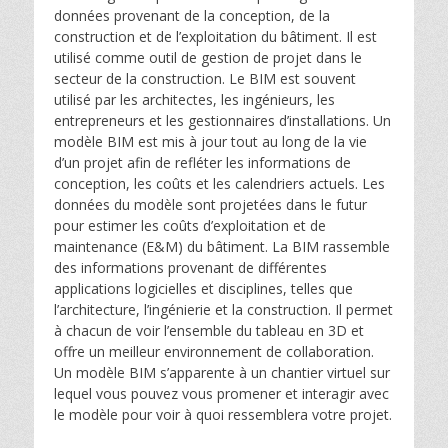
données provenant de la conception, de la
construction et de l’exploitation du bâtiment. Il est
utilisé comme outil de gestion de projet dans le
secteur de la construction. Le BIM est souvent
utilisé par les architectes, les ingénieurs, les
entrepreneurs et les gestionnaires d’installations. Un
modèle BIM est mis à jour tout au long de la vie
d’un projet afin de refléter les informations de
conception, les coûts et les calendriers actuels. Les
données du modèle sont projetées dans le futur
pour estimer les coûts d’exploitation et de
maintenance (E&M) du bâtiment. La BIM rassemble
des informations provenant de différentes
applications logicielles et disciplines, telles que
l’architecture, l’ingénierie et la construction. Il permet
à chacun de voir l’ensemble du tableau en 3D et
offre un meilleur environnement de collaboration.
Un modèle BIM s’apparente à un chantier virtuel sur
lequel vous pouvez vous promener et interagir avec
le modèle pour voir à quoi ressemblera votre projet.