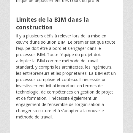
risque de dépassement des coûts du projet.
Limites de la BIM dans la
construction
Il y a plusieurs défis à relever lors de la mise en
œuvre d’une solution BIM. Le premier est que toute
l’équipe doit être à bord et s’engager dans le
processus BIM. Toute l’équipe du projet doit
adopter la BIM comme méthode de travail
standard, y compris les architectes, les ingénieurs,
les entrepreneurs et les propriétaires. La BIM est un
processus complexe et coûteux. Il nécessite un
investissement initial important en termes de
technologie, de compétences en gestion de projet
et de formation. Il nécessite également un
engagement de l’ensemble de l’organisation à
changer sa culture et à s’adapter à la nouvelle
méthode de travail.