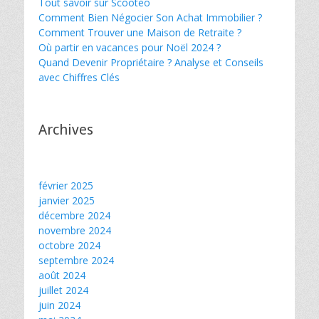
Tout savoir sur Scooteo
Comment Bien Négocier Son Achat Immobilier ?
Comment Trouver une Maison de Retraite ?
Où partir en vacances pour Noël 2024 ?
Quand Devenir Propriétaire ? Analyse et Conseils
avec Chiffres Clés
Archives
février 2025
janvier 2025
décembre 2024
novembre 2024
octobre 2024
septembre 2024
août 2024
juillet 2024
juin 2024