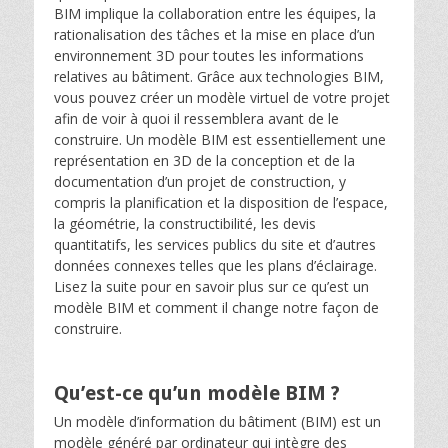
BIM implique la collaboration entre les équipes, la
rationalisation des tâches et la mise en place d’un
environnement 3D pour toutes les informations
relatives au bâtiment. Grâce aux technologies BIM,
vous pouvez créer un modèle virtuel de votre projet
afin de voir à quoi il ressemblera avant de le
construire. Un modèle BIM est essentiellement une
représentation en 3D de la conception et de la
documentation d’un projet de construction, y
compris la planification et la disposition de l’espace,
la géométrie, la constructibilité, les devis
quantitatifs, les services publics du site et d’autres
données connexes telles que les plans d’éclairage.
Lisez la suite pour en savoir plus sur ce qu’est un
modèle BIM et comment il change notre façon de
construire.
Qu’est-ce qu’un modèle BIM ?
Un modèle d’information du bâtiment (BIM) est un
modèle généré par ordinateur qui intègre des