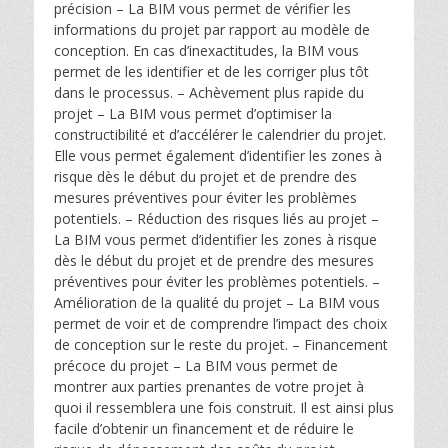
précision – La BIM vous permet de vérifier les
informations du projet par rapport au modèle de
conception. En cas d’inexactitudes, la BIM vous
permet de les identifier et de les corriger plus tôt
dans le processus. – Achèvement plus rapide du
projet – La BIM vous permet d’optimiser la
constructibilité et d’accélérer le calendrier du projet.
Elle vous permet également d’identifier les zones à
risque dès le début du projet et de prendre des
mesures préventives pour éviter les problèmes
potentiels. – Réduction des risques liés au projet –
La BIM vous permet d’identifier les zones à risque
dès le début du projet et de prendre des mesures
préventives pour éviter les problèmes potentiels. –
Amélioration de la qualité du projet – La BIM vous
permet de voir et de comprendre l’impact des choix
de conception sur le reste du projet. – Financement
précoce du projet – La BIM vous permet de
montrer aux parties prenantes de votre projet à
quoi il ressemblera une fois construit. Il est ainsi plus
facile d’obtenir un financement et de réduire le