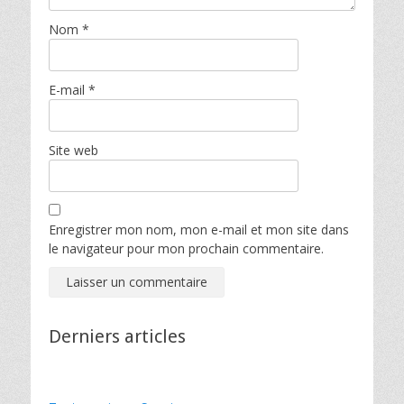
Nom
*
E-mail
*
Site web
Enregistrer mon nom, mon e-mail et mon site dans
le navigateur pour mon prochain commentaire.
Derniers articles