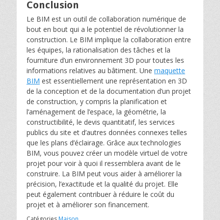
Conclusion
Le BIM est un outil de collaboration numérique de
bout en bout qui a le potentiel de révolutionner la
construction. Le BIM implique la collaboration entre
les équipes, la rationalisation des tâches et la
fourniture d’un environnement 3D pour toutes les
informations relatives au bâtiment. Une
maquette
BIM
est essentiellement une représentation en 3D
de la conception et de la documentation d’un projet
de construction, y compris la planification et
l’aménagement de l’espace, la géométrie, la
constructibilité, le devis quantitatif, les services
publics du site et d’autres données connexes telles
que les plans d’éclairage. Grâce aux technologies
BIM, vous pouvez créer un modèle virtuel de votre
projet pour voir à quoi il ressemblera avant de le
construire. La BIM peut vous aider à améliorer la
précision, l’exactitude et la qualité du projet. Elle
peut également contribuer à réduire le coût du
projet et à améliorer son financement.
Catégories
Maison