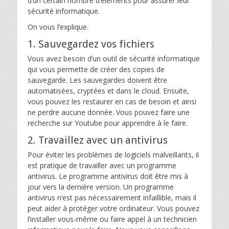
d’un certain nombre d’éléments pour assurer leur
sécurité informatique.
On vous l’explique.
1. Sauvegardez vos fichiers
Vous avez besoin d’un outil de sécurité informatique
qui vous permette de créer des copies de
sauvegarde. Les sauvegardes doivent être
automatisées, cryptées et dans le cloud. Ensuite,
vous pouvez les restaurer en cas de besoin et ainsi
ne perdre aucune donnée. Vous pouvez faire une
recherche sur Youtube pour apprendre à le faire.
2. Travaillez avec un antivirus
Pour éviter les problèmes de logiciels malveillants, il
est pratique de travailler avec un programme
antivirus. Le programme antivirus doit être mis à
jour vers la dernière version. Un programme
antivirus n’est pas nécessairement infaillible, mais il
peut aider à protéger votre ordinateur. Vous pouvez
l’installer vous-même ou faire appel à un technicien