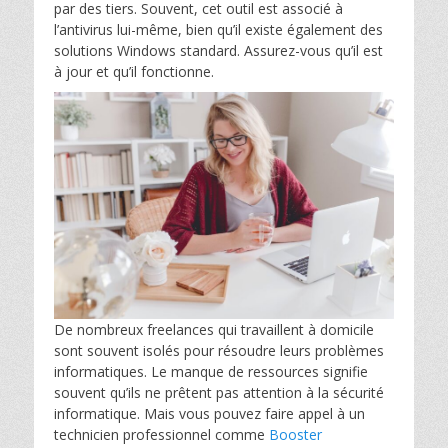
par des tiers. Souvent, cet outil est associé à
l’antivirus lui-même, bien qu’il existe également des
solutions Windows standard. Assurez-vous qu’il est
à jour et qu’il fonctionne.
De nombreux freelances qui travaillent à domicile
sont souvent isolés pour résoudre leurs problèmes
informatiques. Le manque de ressources signifie
souvent qu’ils ne prêtent pas attention à la sécurité
informatique. Mais vous pouvez faire appel à un
technicien professionnel comme
Booster