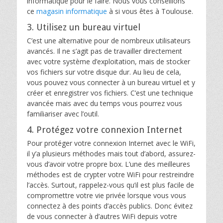
informatique pour le faire. Nous vous conseillons
ce
magasin informatique
à si vous êtes à Toulouse.
3. Utilisez un bureau virtuel
C’est une alternative pour de nombreux utilisateurs
avancés. Il ne s’agit pas de travailler directement
avec votre système d’exploitation, mais de stocker
vos fichiers sur votre disque dur. Au lieu de cela,
vous pouvez vous connecter à un bureau virtuel et y
créer et enregistrer vos fichiers. C’est une technique
avancée mais avec du temps vous pourrez vous
familiariser avec l’outil.
4. Protégez votre connexion Internet
Pour protéger votre connexion Internet avec le WiFi,
il y’a plusieurs méthodes mais tout d’abord, assurez-
vous d’avoir votre propre box. L’une des meilleures
méthodes est de crypter votre WiFi pour restreindre
l’accès. Surtout, rappelez-vous qu’il est plus facile de
compromettre votre vie privée lorsque vous vous
connectez à des points d’accès publics. Donc évitez
de vous connecter à d’autres WiFi depuis votre