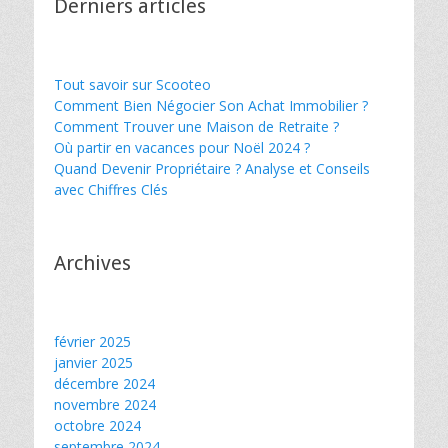
Derniers articles
Tout savoir sur Scooteo
Comment Bien Négocier Son Achat Immobilier ?
Comment Trouver une Maison de Retraite ?
Où partir en vacances pour Noël 2024 ?
Quand Devenir Propriétaire ? Analyse et Conseils
avec Chiffres Clés
Archives
février 2025
janvier 2025
décembre 2024
novembre 2024
octobre 2024
septembre 2024