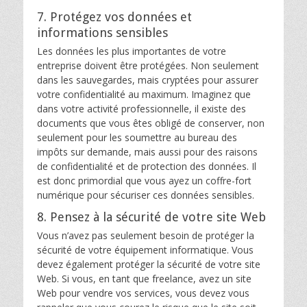
7. Protégez vos données et
informations sensibles
Les données les plus importantes de votre
entreprise doivent être protégées. Non seulement
dans les sauvegardes, mais cryptées pour assurer
votre confidentialité au maximum. Imaginez que
dans votre activité professionnelle, il existe des
documents que vous êtes obligé de conserver, non
seulement pour les soumettre au bureau des
impôts sur demande, mais aussi pour des raisons
de confidentialité et de protection des données. Il
est donc primordial que vous ayez un coffre-fort
numérique pour sécuriser ces données sensibles.
8. Pensez à la sécurité de votre site Web
Vous n’avez pas seulement besoin de protéger la
sécurité de votre équipement informatique. Vous
devez également protéger la sécurité de votre site
Web. Si vous, en tant que freelance, avez un site
Web pour vendre vos services, vous devez vous