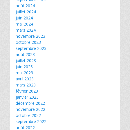
août 2024
juillet 2024
juin 2024
mai 2024
mars 2024
novembre 2023
octobre 2023
septembre 2023
août 2023
juillet 2023
juin 2023
mai 2023
avril 2023
mars 2023
février 2023
janvier 2023
décembre 2022
novembre 2022
octobre 2022
septembre 2022
août 2022