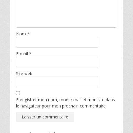
Nom
*
E-mail
*
Site web
Enregistrer mon nom, mon e-mail et mon site dans
le navigateur pour mon prochain commentaire.