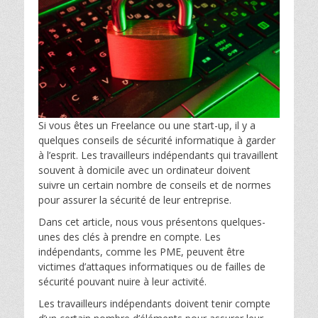
Si vous êtes un Freelance ou une start-up, il y a
quelques conseils de sécurité informatique à garder
à l’esprit. Les travailleurs indépendants qui travaillent
souvent à domicile avec un ordinateur doivent
suivre un certain nombre de conseils et de normes
pour assurer la sécurité de leur entreprise.
Dans cet article, nous vous présentons quelques-
unes des clés à prendre en compte. Les
indépendants, comme les PME, peuvent être
victimes d’attaques informatiques ou de failles de
sécurité pouvant nuire à leur activité.
Les travailleurs indépendants doivent tenir compte