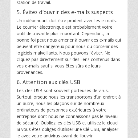
station de travail.
5. Évitez d’ouvrir des e-mails suspects
Un indépendant doit être prudent avec les e-mails.
Le courrier électronique est probablement votre
outil de travail le plus important. Cependant, la
bonne foi peut nous amener à ouvrir des e-mails qui
peuvent être dangereux pour nous ou contenir des
logiciels malveillants. Nous pouvons l’éviter. Ne
cliquez pas directement sur des liens contenus dans
vos e-mails sauf si vous êtes sûrs de leurs
provenances.
6. Attention aux clés USB
Les clés USB sont souvent porteuses de virus.
Surtout lorsque nous les transportons d’un endroit à
un autre, nous les plaçons sur de nombreux
ordinateurs de personnes extérieures à votre
entreprise dont nous ne connaissons pas le niveau
de sécurité. Oubliez les clés USB et utilisez le cloud.
Si vous êtes obligés d’utiliser une Clé USB, analyser
le avec votre antivirus avant de l’ouvrir.