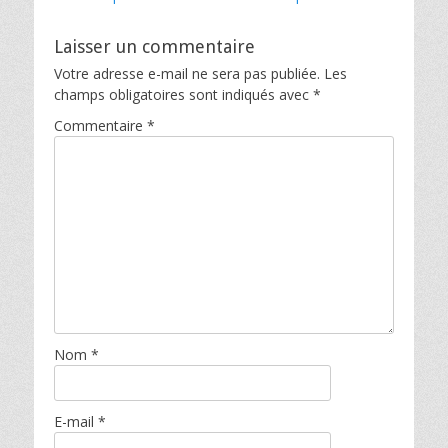
l’article
Laisser un commentaire
Votre adresse e-mail ne sera pas publiée.
Les
champs obligatoires sont indiqués avec
*
Commentaire
*
Nom
*
E-mail
*