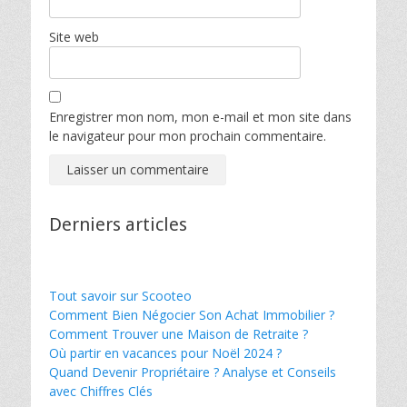
Site web
Enregistrer mon nom, mon e-mail et mon site dans
le navigateur pour mon prochain commentaire.
Derniers articles
Tout savoir sur Scooteo
Comment Bien Négocier Son Achat Immobilier ?
Comment Trouver une Maison de Retraite ?
Où partir en vacances pour Noël 2024 ?
Quand Devenir Propriétaire ? Analyse et Conseils
avec Chiffres Clés