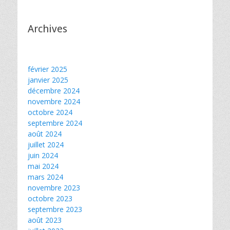
Archives
février 2025
janvier 2025
décembre 2024
novembre 2024
octobre 2024
septembre 2024
août 2024
juillet 2024
juin 2024
mai 2024
mars 2024
novembre 2023
octobre 2023
septembre 2023
août 2023