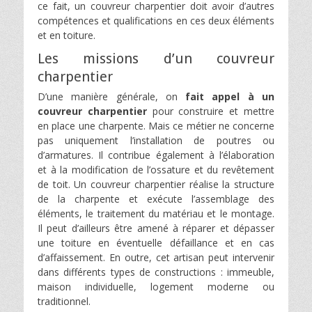
ce fait, un couvreur charpentier doit avoir d’autres
compétences et qualifications en ces deux éléments
et en toiture.
Les missions d’un couvreur
charpentier
D’une manière générale, on
fait appel à un
couvreur charpentier
pour construire et mettre
en place une charpente. Mais ce métier ne concerne
pas uniquement l’installation de poutres ou
d’armatures. Il contribue également à l’élaboration
et à la modification de l’ossature et du revêtement
de toit. Un couvreur charpentier réalise la structure
de la charpente et exécute l’assemblage des
éléments, le traitement du matériau et le montage.
Il peut d’ailleurs être amené à réparer et dépasser
une toiture en éventuelle défaillance et en cas
d’affaissement. En outre, cet artisan peut intervenir
dans différents types de constructions : immeuble,
maison individuelle, logement moderne ou
traditionnel.