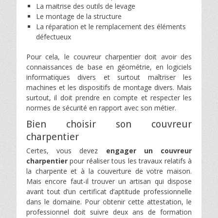
La maitrise des outils de levage
Le montage de la structure
La réparation et le remplacement des éléments
défectueux
Pour cela, le couvreur charpentier doit avoir des
connaissances de base en géométrie, en logiciels
informatiques divers et surtout maîtriser les
machines et les dispositifs de montage divers. Mais
surtout, il doit prendre en compte et respecter les
normes de sécurité en rapport avec son métier.
Bien choisir son couvreur
charpentier
Certes, vous devez
engager un couvreur
charpentier
pour réaliser tous les travaux relatifs à
la charpente et à la couverture de votre maison.
Mais encore faut-il trouver un artisan qui dispose
avant tout d’un certificat d’aptitude professionnelle
dans le domaine. Pour obtenir cette attestation, le
professionnel doit suivre deux ans de formation