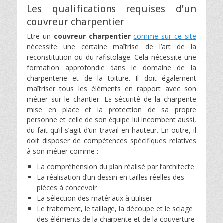
Les qualifications requises d’un
couvreur charpentier
Etre un
couvreur charpentier
comme sur ce site
nécessite une certaine maîtrise de l’art de la
reconstitution ou du rafistolage. Cela nécessite une
formation approfondie dans le domaine de la
charpenterie et de la toiture. Il doit également
maîtriser tous les éléments en rapport avec son
métier sur le chantier. La sécurité de la charpente
mise en place et la protection de sa propre
personne et celle de son équipe lui incombent aussi,
du fait qu’il s’agit d’un travail en hauteur. En outre, il
doit disposer de compétences spécifiques relatives
à son métier comme :
La compréhension du plan réalisé par l’architecte
La réalisation d’un dessin en tailles réelles des
pièces à concevoir
La sélection des matériaux à utiliser
Le traitement, le taillage, la découpe et le sciage
des éléments de la charpente et de la couverture