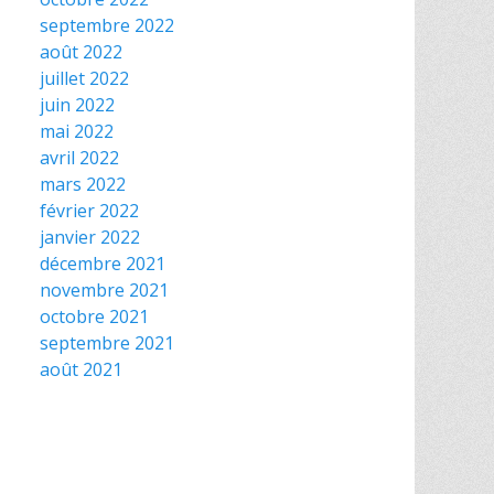
septembre 2022
août 2022
juillet 2022
juin 2022
mai 2022
avril 2022
mars 2022
février 2022
janvier 2022
décembre 2021
novembre 2021
octobre 2021
septembre 2021
août 2021