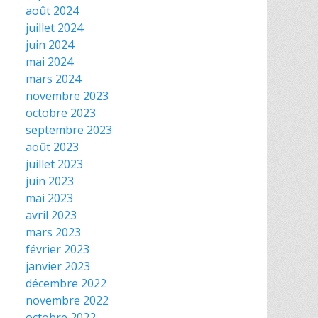
août 2024
juillet 2024
juin 2024
mai 2024
mars 2024
novembre 2023
octobre 2023
septembre 2023
août 2023
juillet 2023
juin 2023
mai 2023
avril 2023
mars 2023
février 2023
janvier 2023
décembre 2022
novembre 2022
octobre 2022