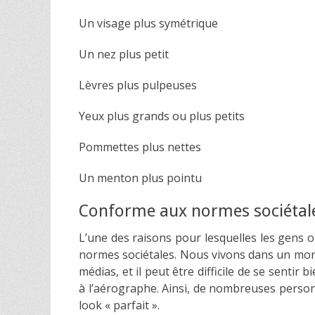
Un visage plus symétrique
Un nez plus petit
Lèvres plus pulpeuses
Yeux plus grands ou plus petits
Pommettes plus nettes
Un menton plus pointu
Conforme aux normes sociétal
L’une des raisons pour lesquelles les gens o
normes sociétales. Nous vivons dans un mon
médias, et il peut être difficile de se sent
à l’aérographe. Ainsi, de nombreuses person
look « parfait ».