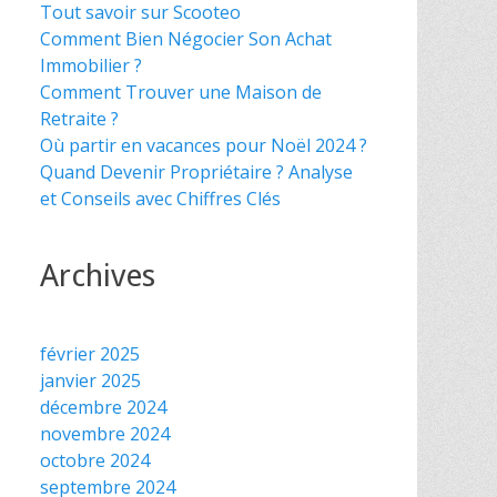
Tout savoir sur Scooteo
Comment Bien Négocier Son Achat
Immobilier ?
Comment Trouver une Maison de
Retraite ?
Où partir en vacances pour Noël 2024 ?
Quand Devenir Propriétaire ? Analyse
et Conseils avec Chiffres Clés
Archives
février 2025
janvier 2025
décembre 2024
novembre 2024
octobre 2024
septembre 2024