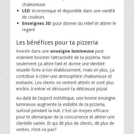
chaleureuse
LED
: économique et disponible dans une variété
de couleurs
Enseignes 3D
: pour donner du relief et attirer le
regard
Les bénéfices pour ta pizzeria
Investir dans une
enseigne lumineuse
peut
vraiment booster l’attractivité de ta pizzeria. Non
seulement ça attire l’œil et donne une identité
visuelle forte à ton établissement, mais en plus, ça
contribue à créer une atmosphère chaleureuse et
invitante. Les clients se sentent attirés et sont plus
enclins à entrer et découvrir ta délicieuse pizza!
Au-delà de l’aspect esthétique, une bonne enseigne
lumineuse augmente la visibilité de ta pizzeria,
surtout pendant la nuit. C’est un moyen efficace
pour te démarquer de la concurrence et attirer une
clientèle variée. Et qui dit plus de clients, dit plus de
ventes, n’est-ce pas?