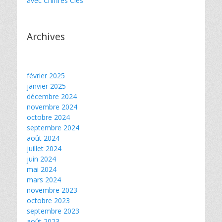
avec Chiffres Clés
Archives
février 2025
janvier 2025
décembre 2024
novembre 2024
octobre 2024
septembre 2024
août 2024
juillet 2024
juin 2024
mai 2024
mars 2024
novembre 2023
octobre 2023
septembre 2023
août 2023