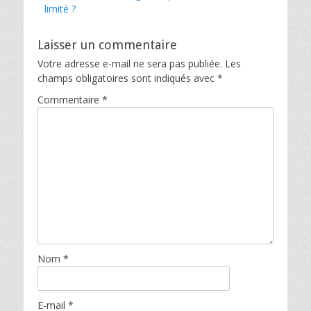
limité ?
Laisser un commentaire
Votre adresse e-mail ne sera pas publiée.
Les
champs obligatoires sont indiqués avec
*
Commentaire
*
Nom
*
E-mail
*