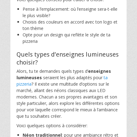
Pense à l’emplacement: où l’enseigne sera-t-elle
le plus visible?
Choisis des couleurs en accord avec ton logo et
ton thème
Opte pour un design qui reflète le style de ta
pizzeria
Quels types d’enseignes lumineuses
choisir?
Alors, tu te demandes quels types d’
enseignes
lumineuses
seraient les plus adaptés pour
ta
pizzeria
? Il existe une multitude d’options sur le
marché, allant des néons classiques aux LED
modernes. Chacun a ses propres avantages et son
style particulier, alors explore les différentes options
pour voir laquelle correspond le mieux à l’ambiance
que tu souhaites créer.
Voici quelques options à considérer:
Néon traditionnel
: pour une ambiance rétro et