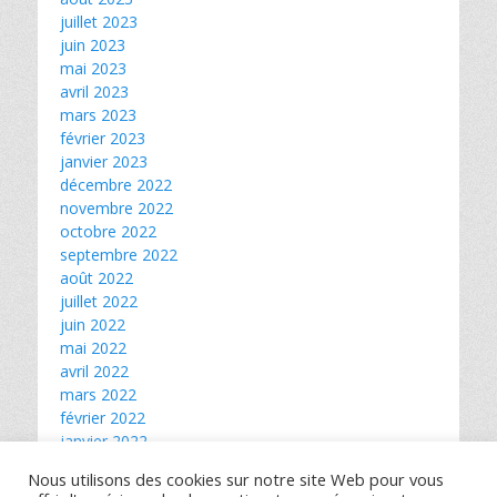
juillet 2023
juin 2023
mai 2023
avril 2023
mars 2023
février 2023
janvier 2023
décembre 2022
novembre 2022
octobre 2022
septembre 2022
août 2022
juillet 2022
juin 2022
mai 2022
avril 2022
mars 2022
février 2022
janvier 2022
décembre 2021
Nous utilisons des cookies sur notre site Web pour vous
novembre 2021