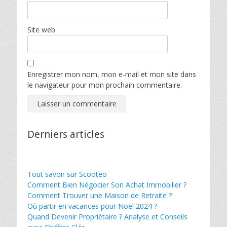
Site web
Enregistrer mon nom, mon e-mail et mon site dans
le navigateur pour mon prochain commentaire.
Derniers articles
Tout savoir sur Scooteo
Comment Bien Négocier Son Achat Immobilier ?
Comment Trouver une Maison de Retraite ?
Où partir en vacances pour Noël 2024 ?
Quand Devenir Propriétaire ? Analyse et Conseils