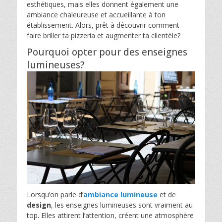
esthétiques, mais elles donnent également une
ambiance chaleureuse et accueillante à ton
établissement. Alors, prêt à découvrir comment
faire briller ta pizzeria et augmenter ta clientèle?
Pourquoi opter pour des enseignes
lumineuses?
Lorsqu’on parle d’
ambiance lumineuse
et de
design
, les enseignes lumineuses sont vraiment au
top. Elles attirent l’attention, créent une atmosphère